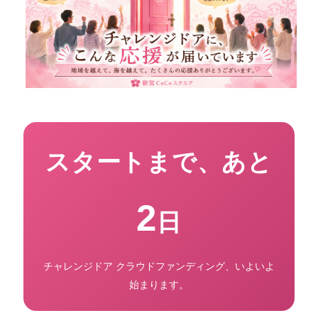
スタートまで、あと
2
日
チャレンジドア クラウドファンディング、いよいよ
始まります。