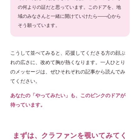
の何よりの証だと思っています。このドアを、地
域のみなさんと一緒に開けていけたら——心から
そう願っています。
こうして並べてみると、応援してくださる方の顔ぶ
れの広さに、改めて胸が熱くなります。一人ひとり
のメッセージは、ぜひそれぞれの記事から読んでみ
てください。
あなたの「やってみたい」も、このピンクのドアが
待っています。
まずは、クラファンを覗いてみてく