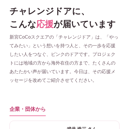
チャレンジドアに、
こんな
応援
が届いています
新宮CoCoスクエアの「チャレンジドア」は、「やっ
てみたい」という想いを持つ人と、その一歩を応援
したい人をつなぐ、ピンクのドアです。プロジェク
トには地域の方から海外在住の方まで、たくさんの
あたたかい声が届いています。今日は、その応援メ
ッセージを改めてご紹介させてください。
企業・団体から