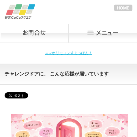
スマホリモコンすまっぽん！
チャレンジドアに、 こんな応援が届いています