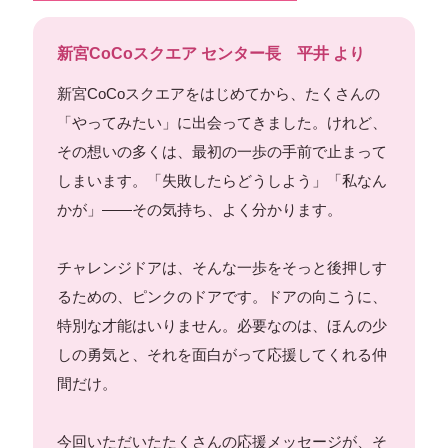
新宮CoCoスクエア センター長 平井 より
新宮CoCoスクエアをはじめてから、たくさんの
「やってみたい」に出会ってきました。けれど、
その想いの多くは、最初の一歩の手前で止まって
しまいます。「失敗したらどうしよう」「私なん
かが」——その気持ち、よく分かります。
チャレンジドアは、そんな一歩をそっと後押しす
るための、ピンクのドアです。ドアの向こうに、
特別な才能はいりません。必要なのは、ほんの少
しの勇気と、それを面白がって応援してくれる仲
間だけ。
今回いただいたたくさんの応援メッセージが、そ