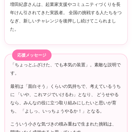
増田紀彦さんは、起業家支援やコミュニティづくりを長
年けん引されてきた実践者。 全国の挑戦する人たちをつ
なぎ、新しいチャレンジを後押しし続けてこられまし
た。
「ちょっとふざけた、でも本気の装置」。素敵な説明で
す。
最初は「面白そう」くらいの気持ちで、考えているうち
に 「いや、これマジでいけるわ」となり、 どうせやる
なら、みんなの役に立つ取り組みにしたいと思いが育
ち、 「よしっ、いっちょうやるか！」となる。
こういう小さな気づきの積み重ねで生まれた挑戦は、