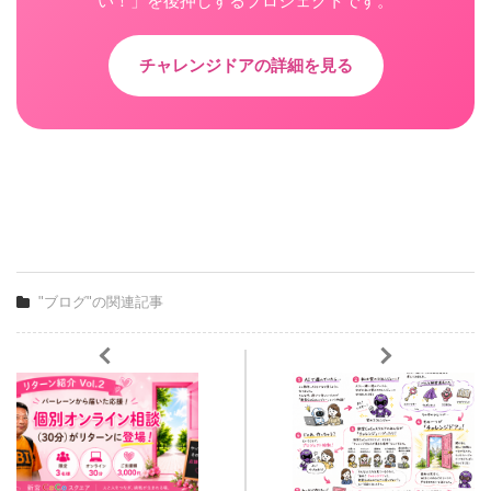
い！」を後押しするプロジェクトです。
チャレンジドアの詳細を見る
"ブログ"の関連記事