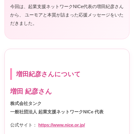
今回は、起業支援ネットワークNICe代表の増田紀彦さん
から、 ユーモアと本質が詰まった応援メッセージをいた
だきました。
増田紀彦さんについて
増田 紀彦さん
株式会社タンク
一般社団法人 起業支援ネットワークNICe 代表
公式サイト：
https://www.nice.or.jp/