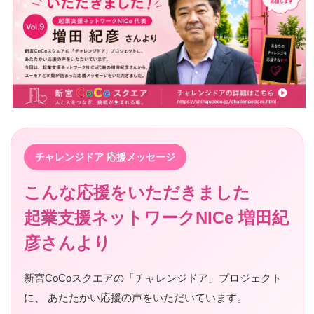
チャレンジドア 応援メッセージ
こんな応援をいただきました
起業支援ネットワークNICe 増田紀
彦さんより
新宮CoCoスクエアの「チャレンジドア」プロジェクト
に、 あたたかい応援の声をいただいています。