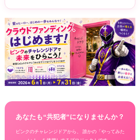
あなたも“共犯者”になりませんか？
ピンクのチャレンジドアから、 誰かの「やってみた