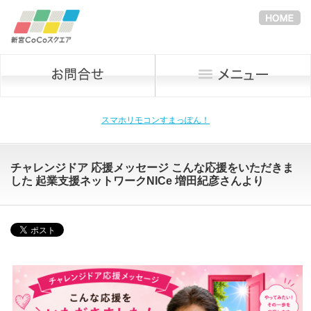
スマホリモコンすまっぽん！
チャレンジドア 応援メッセージ こんな応援をいただきま
した 起業支援ネットワークNICe 増田紀彦さんより