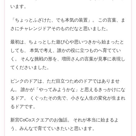
います。
「ちょっとふざけた、でも本気の装置」。 この言葉、ま
さにチャレンジドアそのものだなと思いました。
最初は、ちょっとした遊び心や思いつきから始まったと
しても、 本気で考え、誰かの役に立つものへ育ててい
く。 そんな挑戦の形を、増田さんの言葉が見事に表現し
てくださいました。
ピンクのドアは、ただ目立つためのドアではありませ
ん。 誰かが「やってみようかな」と思えるきっかけにな
るドア。 くぐったその先で、小さな人生の変化が生まれ
るドアです。
新宮CoCoスクエアのお伽話。 それが本当に始まるよ
う、みんなで育てていきたいと思います。