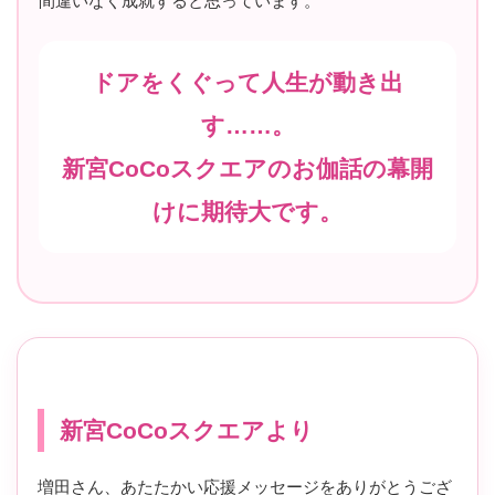
間違いなく成就すると思っています。
ドアをくぐって人生が動き出
す……。
新宮CoCoスクエアのお伽話の幕開
けに期待大です。
新宮CoCoスクエアより
増田さん、あたたかい応援メッセージをありがとうござ