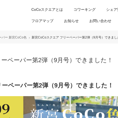
CoCoスクエアとは
コワーキング
シェア
フロアマップ
お知らせ
お問い合わせ
パー 新宮CoCo色
新宮CoCoスクエア フリーペーパー第2弾（9月号）できまし
フリーペーパー第2弾（9月号）できました！
フリーペーパー第2弾（9月号）できました！