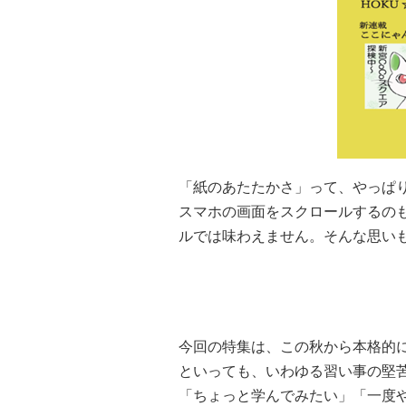
「紙のあたたかさ」って、やっぱ
スマホの画面をスクロールするの
ルでは味わえません。そんな思いも
今回の特集は、この秋から本格的
といっても、いわゆる習い事の堅
「ちょっと学んでみたい」「一度