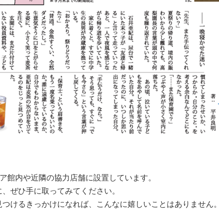
エア館内や近隣の協力店舗に設置しています。
に、ぜひ手に取ってみてください。
見つけるきっかけになれば、こんなに嬉しいことはありません