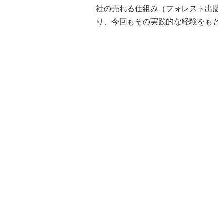
社の売れる仕組み（フォレスト出
り、今回もその実践的な経験をも