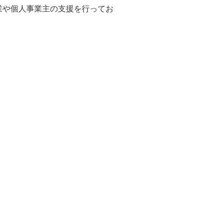
業や個人事業主の支援を行ってお