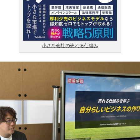
小さな会社の売れる仕組み