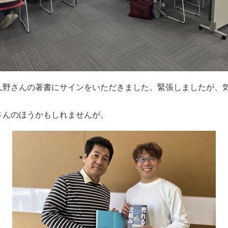
久野さんの著書にサインをいただきました。緊張しましたが、
さんのほうかもしれませんが。