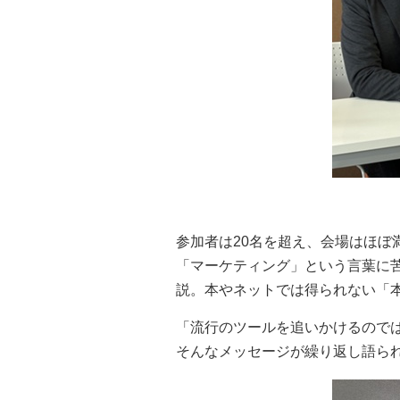
参加者は20名を超え、会場はほぼ
「マーケティング」という言葉に
説。本やネットでは得られない「
「流行のツールを追いかけるのでは
そんなメッセージが繰り返し語ら