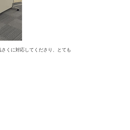
気さくに対応してくださり、とても