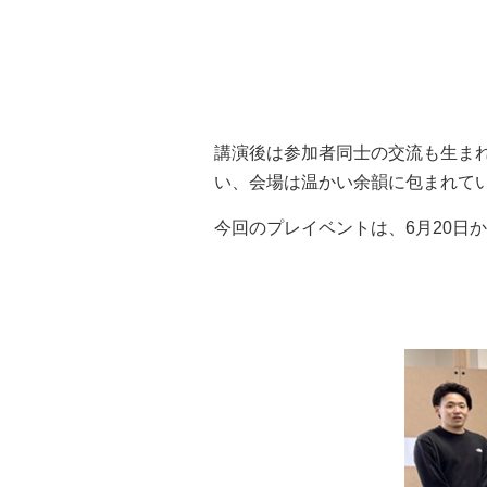
講演後は参加者同士の交流も生ま
い、会場は温かい余韻に包まれて
今回のプレイベントは、6月20日