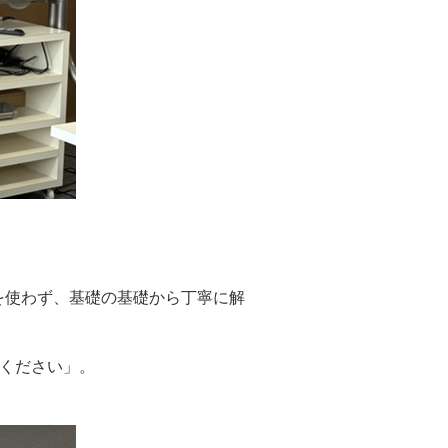
を使わず、基礎の基礎から丁寧に解
てください」。