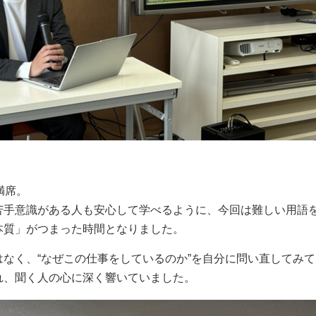
満席。
苦手意識がある人も安心して学べるように、今回は難しい用語
本質」がつまった時間となりました。
なく、“なぜこの仕事をしているのか”を自分に問い直してみ
れ、聞く人の心に深く響いていました。