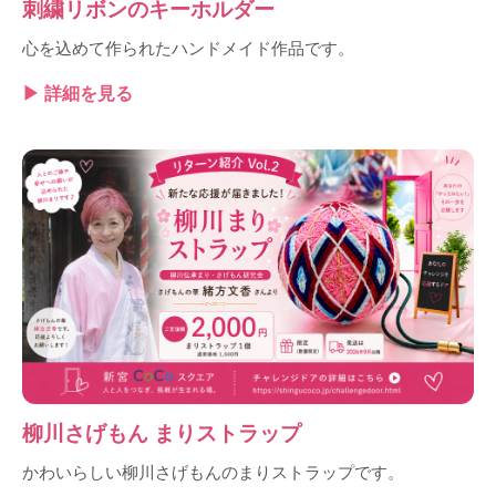
刺繍リボンのキーホルダー
心を込めて作られたハンドメイド作品です。
▶ 詳細を見る
柳川さげもん まりストラップ
かわいらしい柳川さげもんのまりストラップです。