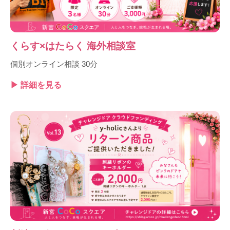
くらす×はたらく 海外相談室
個別オンライン相談 30分
▶ 詳細を見る