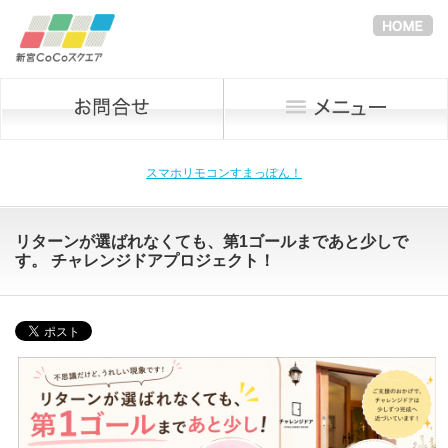
スマホリモコンすまっぽん！
リターンが選ばれなくても、第1ゴールまであと少しで
す。 チャレンジドアプロジェクト！