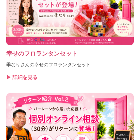
幸せのフロランタンセット
季なりさんの幸せのフロランタンセット
▶ 詳細を見る