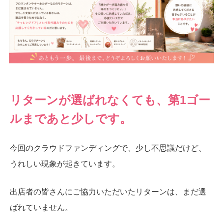
リターンが選ばれなくても、第1ゴー
ルまであと少しです。
今回のクラウドファンディングで、少し不思議だけど、
うれしい現象が起きています。
出店者の皆さんにご協力いただいたリターンは、まだ選
ばれていません。