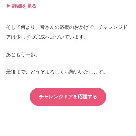
▶ 詳細を見る
そして何より、皆さんの応援のおかげで、チャレンジド
アは少しずつ完成へ近づいています。
あともう一歩。
最後まで、どうぞよろしくお願いいたします。
チャレンジドアを応援する