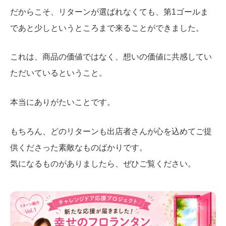
だからこそ、リターンが選ばれなくても、第1ゴールま
であと少しというところまで来ることができました。
これは、商品の価値ではなく、想いの価値に共感してい
ただいているということ。
本当にありがたいことです。
もちろん、どのリターンも出店者さんが心を込めてご提
供くださった素敵なものばかりです。
気になるものがありましたら、ぜひご覧ください。