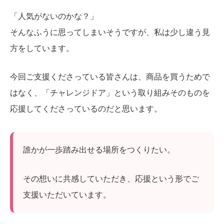
「人気がないのかな？」
そんなふうに思ってしまいそうですが、私は少し違う見
方をしています。
今回ご支援くださっている皆さんは、商品を買うためで
はなく、「チャレンジドア」という取り組みそのものを
応援してくださっているのだと思います。
誰かが一歩踏み出せる場所をつくりたい。
その想いに共感していただき、応援という形でご
支援いただいています。