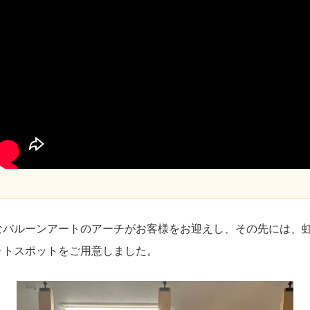
なバルーンアートのアーチがお客様をお迎えし、その先には、
ォトスポットをご用意しました。