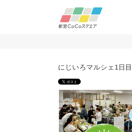
にじいろマルシェ1日