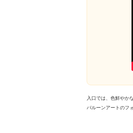
入口では、色鮮やか
バルーンアートのフ