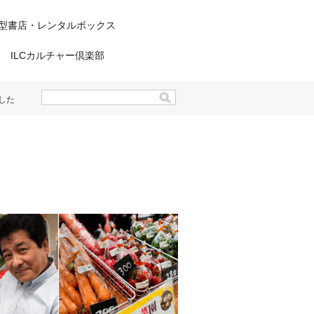
型書店・レンタルボックス
ILCカルチャー倶楽部
した