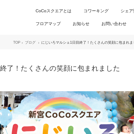
CoCoスクエアとは
コワーキング
シェア
フロアマップ
お知らせ
お問い合わせ
TOP
ブログ
にじいろマルシェ1日目終了！たくさんの笑顔に包まれま
目終了！たくさんの笑顔に包まれました