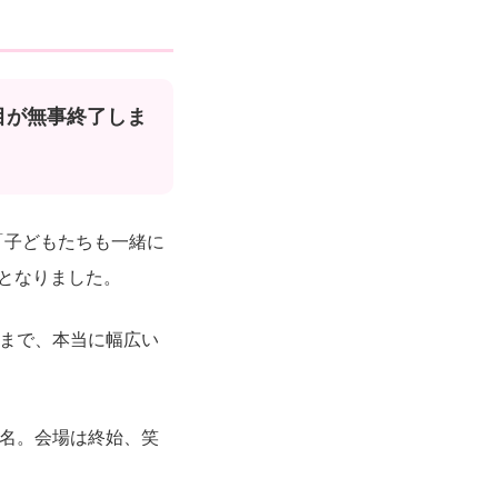
目が無事終了しま
「子どもたちも一緒に
となりました。
方まで、本当に幅広い
0名。会場は終始、笑