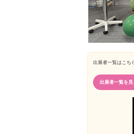
出展者一覧はこち
出展者一覧を見