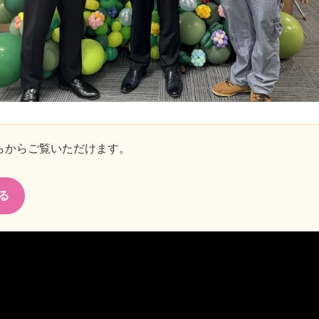
らからご覧いただけます。
る