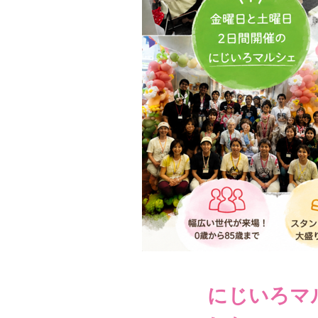
にじいろマ