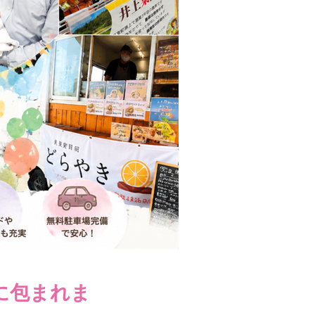
に包まれま