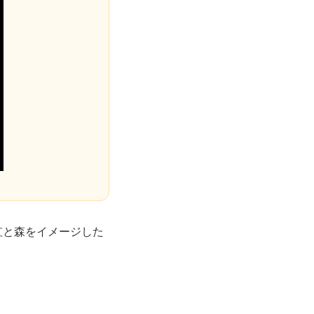
虹と森をイメージした