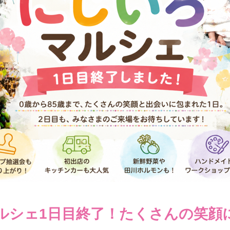
ルシェ1日目終了！たくさんの笑顔