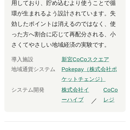
用しており、貯め込むより使うことで循
環が生まれるよう設計されています。失
効したポイントは消えるのではなく、使
った方へ割合に応じて再配分される、小
さくてやさしい地域経済の実験です。
導入施設
新宮CoCoスクエア
地域通貨システム
Pokepay（株式会社ポ
ケットチェンジ）
システム開発
株式会社イ
CoCo
ーハイブ
レジ
／