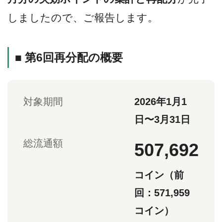
しましたので、ご報告します。
■ 第6回再分配の概要
対象期間
2026年1月1
日〜3月31日
総流通額
507,692
コイン（前
回：571,959
コイン）