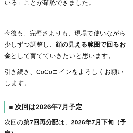
いる」ことが確認できました。
今後も、完璧さよりも、現場で使いながら
少しずつ調整し、
顔の見える範囲で回るお
金
として育てていきたいと思います。
引き続き、CoCoコインをよろしくお願い
します。
■ 次回は2026年7月予定
次回の
第7回再分配
は、
2026年7月下旬（予