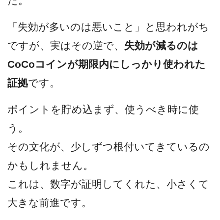
た。
「失効が多いのは悪いこと」と思われがち
ですが、実はその逆で、
失効が減るのは
CoCoコインが期限内にしっかり使われた
証拠
です。
ポイントを貯め込まず、使うべき時に使
う。
その文化が、少しずつ根付いてきているの
かもしれません。
これは、数字が証明してくれた、小さくて
大きな前進です。