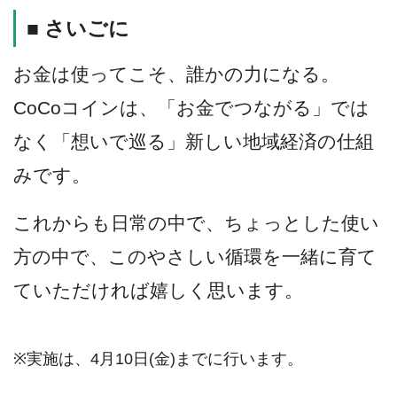
■ さいごに
お金は使ってこそ、誰かの力になる。
CoCoコインは、「お金でつながる」では
なく「想いで巡る」新しい地域経済の仕組
みです。
これからも日常の中で、ちょっとした使い
方の中で、このやさしい循環を一緒に育て
ていただければ嬉しく思います。
※実施は、4月10日(金)までに行います。