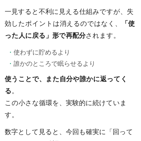
一見すると不利に見える仕組みですが、失
効したポイントは消えるのではなく、
「使
った人に戻る」形で再配分
されます。
使わずに貯めるより
誰かのところで眠らせるより
使うことで、また自分や誰かに返ってく
る
。
この小さな循環を、実験的に続けていま
す。
数字として見ると、今回も確実に「回って