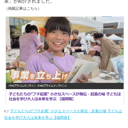
業」が紹介されました。
（掲載記事はこちら）
👉
子どもたちの“プチ起業” 小さなスペースが発信・起業の場 子どもは
社会を学び大人は未来を学ぶ【福岡発】