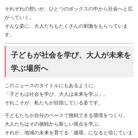
それぞれの想いが、ひとつのボックスの中から社会へと広
がっていく。
そんな姿に、大人たちもたくさんの刺激をもらっていま
す。
子どもが社会を学び、大人が未来を
学ぶ場所へ
このニュースのタイトルにもあるように、
「子どもは社会を学び、大人は未来を学ぶ」。
それこそが、私たちが目指している姿です。
子どもたちが自分のペースで挑戦できる環境をつくり、
大人たちはその挑戦から新しい視点を学ぶ。
それが、地域の未来を育てる「循環」になると信じていま