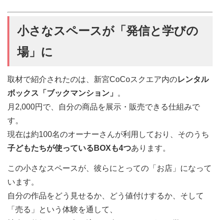
小さなスペースが「発信と学びの
場」に
取材で紹介されたのは、新宮CoCoスクエア内の
レンタル
ボックス「ブックマンション」
。
月2,000円で、自分の商品を展示・販売できる仕組みで
す。
現在は約100名のオーナーさんが利用しており、そのうち
子どもたちが使っているBOXも4つ
あります。
この小さなスペースが、彼らにとっての「お店」になって
います。
自分の作品をどう見せるか、どう値付けするか、そして
「売る」という体験を通して、