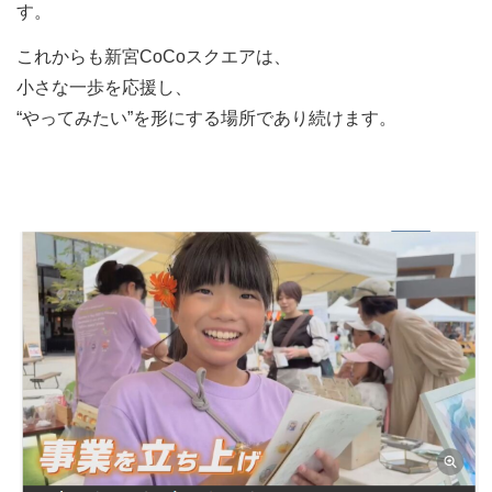
す。
これからも新宮CoCoスクエアは、
小さな一歩を応援し、
“やってみたい”を形にする場所であり続けます。