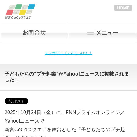
スマホリモコンすまっぽん！
子どもたちの“プチ起業”がYahoo!ニュースに掲載されま
した！
2025年10月24日（金）に、FNNプライムオンライン／
Yahoo!ニュースで
新宮CoCoスクエアを舞台とした「子どもたちのプチ起