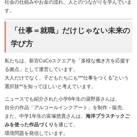
社会の仕組みやお金の流れ、人とのつながりを学んでいま
す。
「仕事＝就職」だけじゃない未来の
学び方
私たちは、新宮CoCoスクエアを「多様な働き方を応援す
る拠点」として運営しています。
大人だけでなく、子どもたちにも**“仕事をつくる”という
選択肢**を知ってほしいと考えています。
ニュースでも紹介された小学6年生の湯野葵さんは、
自分の作品「アルコールインクアート」を制作・販売。
また、中学1年生の富塚悠貴さんは、
海洋プラスチックご
みを使った作品づくり
を通じて、
環境問題を発信しています。